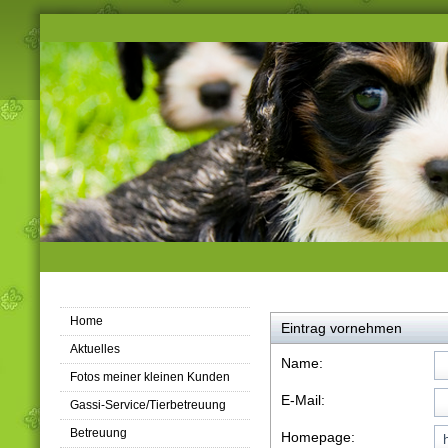
Home
Eintrag vornehmen
Aktuelles
Name:
Fotos meiner kleinen Kunden
E-Mail:
Gassi-Service/Tierbetreuung
Betreuung
Homepage: