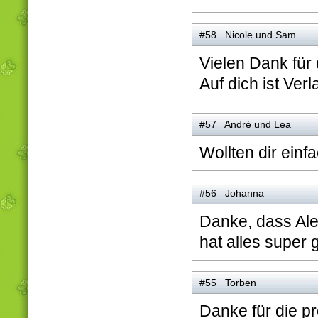
#58 Nicole und Sam
Vielen Dank für
Auf dich ist Verl
#57 André und Lea
Wollten dir ein
#56 Johanna
Danke, dass Ale
hat alles super 
#55 Torben
Danke für die pr